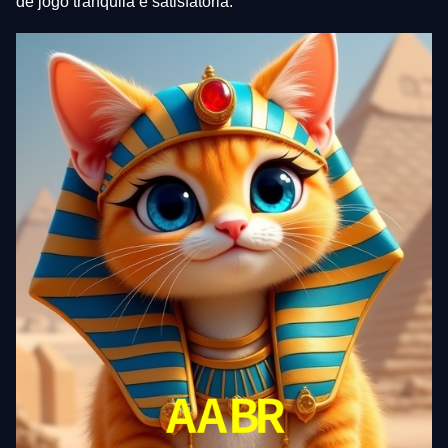
de jogo tranquila e satisfatória.