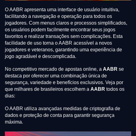
O AABR apresenta uma interface de usuário intuitiva,
facilitando a navegação e operação para todos os
jogadores. Com menus claros e processos simplificados,
os usuários podem facilmente encontrar seus jogos
favoritos e realizar transações sem complicações. Esta
facilidade de uso torna o AABR acessível a novos
jogadores e veteranos, garantindo uma experiência de
jogo agradável e descomplicada.
No competitivo mercado de apostas online, a
AABR
se
destaca por oferecer uma combinação única de
segurança, variedade e benefícios exclusivos. Veja por
que milhares de brasileiros escolhem a
AABR
todos os
dias:
O AABR utiliza avançadas medidas de criptografia de
dados e proteção de conta para garantir segurança
máxima.