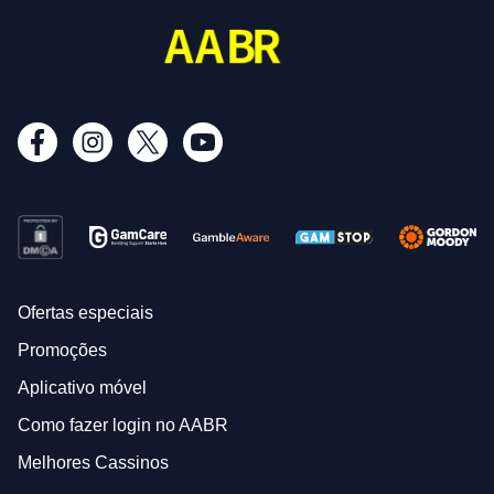
Ofertas especiais
Promoções
Aplicativo móvel
Como fazer login no AABR
Melhores Cassinos