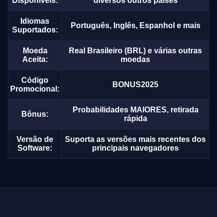
Disponíveis:
diversos outros países
Idiomas
Português, Inglês, Espanhol e mais
Suportados:
Moeda
Real Brasileiro (BRL) e várias outras
Aceita:
moedas
Código
BONUS2025
Promocional:
Probabilidades MAIORES, retirada
Bônus:
rápida
Versão de
Suporta as versões mais recentes dos
Software:
principais navegadores