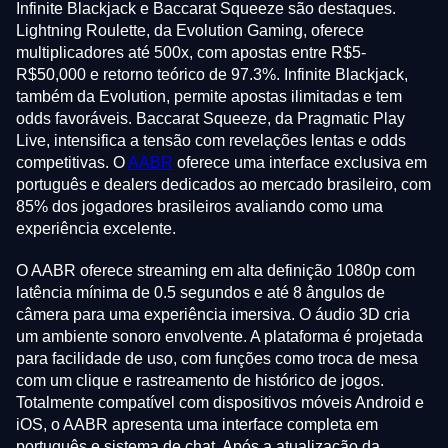
Infinite Blackjack e Baccarat Squeeze são destaques.
Lightning Roulette, da Evolution Gaming, oferece
multiplicadores até 500x, com apostas entre R$5-
R$50,000 e retorno teórico de 97.3%. Infinite Blackjack,
também da Evolution, permite apostas ilimitadas e tem
odds favoráveis. Baccarat Squeeze, da Pragmatic Play
Live, intensifica a tensão com revelações lentas e odds
competitivas. O
AABR
oferece uma interface exclusiva em
português e dealers dedicados ao mercado brasileiro, com
85% dos jogadores brasileiros avaliando como uma
experiência excelente.
O AABR oferece streaming em alta definição 1080p com
latência mínima de 0.5 segundos e até 8 ângulos de
câmera para uma experiência imersiva. O áudio 3D cria
um ambiente sonoro envolvente. A plataforma é projetada
para facilidade de uso, com funções como troca de mesa
com um clique e rastreamento de histórico de jogos.
Totalmente compatível com dispositivos móveis Android e
iOS, o AABR apresenta uma interface completa em
português e sistema de chat. Após a atualização da