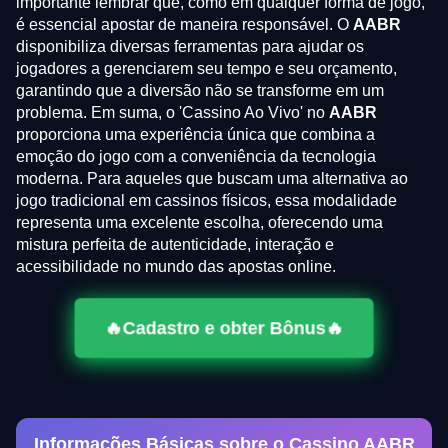
importante lembrar que, como em qualquer forma de jogo,
é essencial apostar de maneira responsável. O
AABR
disponibiliza diversas ferramentas para ajudar os
jogadores a gerenciarem seu tempo e seu orçamento,
garantindo que a diversão não se transforme em um
problema. Em suma, o 'Cassino Ao Vivo' no
AABR
proporciona uma experiência única que combina a
emoção do jogo com a conveniência da tecnologia
moderna. Para aqueles que buscam uma alternativa ao
jogo tradicional em cassinos físicos, essa modalidade
representa uma excelente escolha, oferecendo uma
mistura perfeita de autenticidade, interação e
acessibilidade no mundo das apostas online.
🔥Cadastro e obter Bônus🔥
Informações Básicas sobre o Cassino AABR