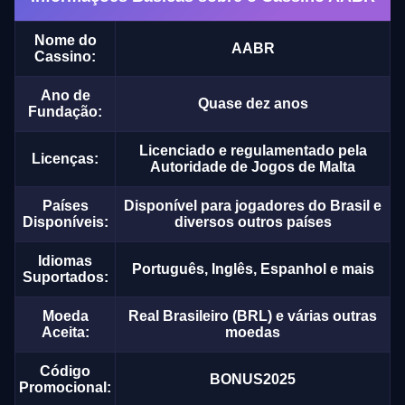
Nome do
AABR
Cassino:
Ano de
Quase dez anos
Fundação:
Licenciado e regulamentado pela
Licenças:
Autoridade de Jogos de Malta
Países
Disponível para jogadores do Brasil e
Disponíveis:
diversos outros países
Idiomas
Português, Inglês, Espanhol e mais
Suportados:
Moeda
Real Brasileiro (BRL) e várias outras
Aceita:
moedas
Código
BONUS2025
Promocional: