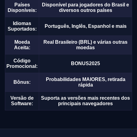
Países
Disponível para jogadores do Brasil e
Disponíveis:
diversos outros países
Idiomas
Português, Inglês, Espanhol e mais
Suportados:
Moeda
Real Brasileiro (BRL) e várias outras
Aceita:
moedas
Código
BONUS2025
Promocional:
Probabilidades MAIORES, retirada
Bônus:
rápida
Versão de
Suporta as versões mais recentes dos
Software:
principais navegadores