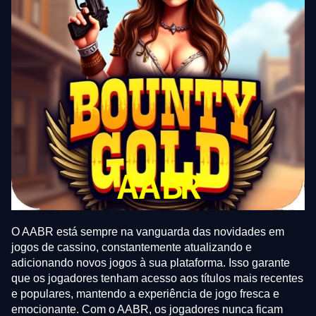
O AABR está sempre na vanguarda das novidades em
jogos de cassino, constantemente atualizando e
adicionando novos jogos à sua plataforma. Isso garante
que os jogadores tenham acesso aos títulos mais recentes
e populares, mantendo a experiência de jogo fresca e
emocionante. Com o AABR, os jogadores nunca ficam