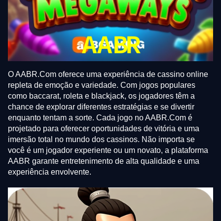
O AABR.Com oferece uma experiência de cassino online
repleta de emoção e variedade. Com jogos populares
como baccarat, roleta e blackjack, os jogadores têm a
chance de explorar diferentes estratégias e se divertir
enquanto tentam a sorte. Cada jogo no AABR.Com é
projetado para oferecer oportunidades de vitória e uma
imersão total no mundo dos cassinos. Não importa se
você é um jogador experiente ou um novato, a plataforma
AABR garante entretenimento de alta qualidade e uma
experiência envolvente.