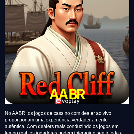
No AABR, os jogos de cassino com dealer ao vivo
proporcionam uma experiência verdadeiramente
autêntica. Com dealers reais conduzindo os jogos em
tempo real, os jogadores podem interagir e sentir toda a