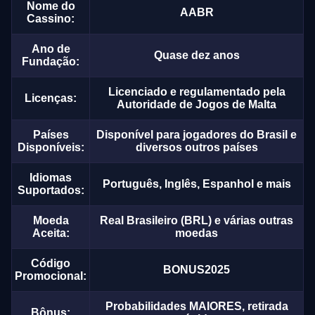
Nome do
AABR
Cassino:
Ano de
Quase dez anos
Fundação:
Licenciado e regulamentado pela
Licenças:
Autoridade de Jogos de Malta
Países
Disponível para jogadores do Brasil e
Disponíveis:
diversos outros países
Idiomas
Português, Inglês, Espanhol e mais
Suportados:
Moeda
Real Brasileiro (BRL) e várias outras
Aceita:
moedas
Código
BONUS2025
Promocional:
Probabilidades MAIORES, retirada
Bônus: