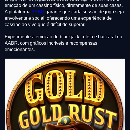
emoção de um cassino físico, diretamente de suas casas.
A plataforma
AABR
garante que cada sessão de jogo seja
envolvente e social, oferecendo uma experiência de
cassino ao vivo que é difícil de superar.
Experimente a emoção do blackjack, roleta e baccarat no
AABR, com gráficos incríveis e recompensas
emocionantes.