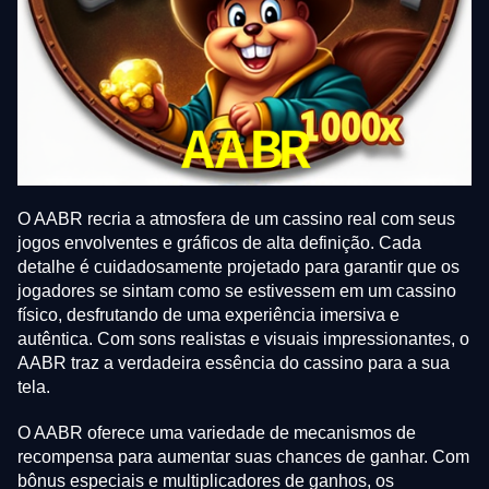
O AABR recria a atmosfera de um cassino real com seus
jogos envolventes e gráficos de alta definição. Cada
detalhe é cuidadosamente projetado para garantir que os
jogadores se sintam como se estivessem em um cassino
físico, desfrutando de uma experiência imersiva e
autêntica. Com sons realistas e visuais impressionantes, o
AABR traz a verdadeira essência do cassino para a sua
tela.
O AABR oferece uma variedade de mecanismos de
recompensa para aumentar suas chances de ganhar. Com
bônus especiais e multiplicadores de ganhos, os