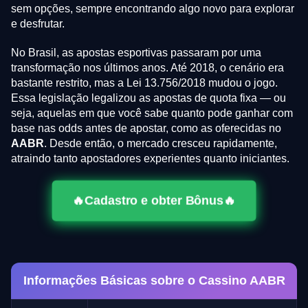
sem opções, sempre encontrando algo novo para explorar
e desfrutar.
No Brasil, as apostas esportivas passaram por uma
transformação nos últimos anos. Até 2018, o cenário era
bastante restrito, mas a Lei 13.756/2018 mudou o jogo.
Essa legislação legalizou as apostas de quota fixa — ou
seja, aquelas em que você sabe quanto pode ganhar com
base nas odds antes de apostar, como as oferecidas no
AABR
. Desde então, o mercado cresceu rapidamente,
atraindo tanto apostadores experientes quanto iniciantes.
🔥Cadastro e obter Bônus🔥
Informações Básicas sobre o Cassino AABR