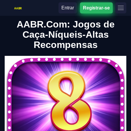
Entrar
Registrar-se
AABR.Com: Jogos de
Caça-Níqueis-Altas
Recompensas