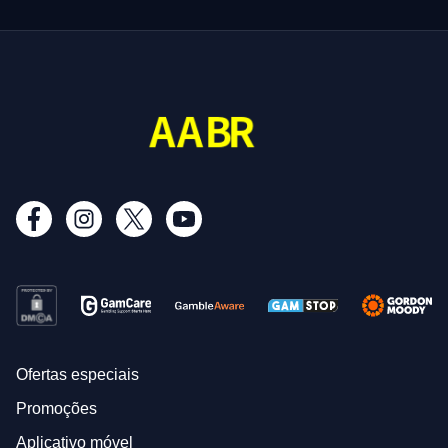
Ofertas especiais
Promoções
Aplicativo móvel