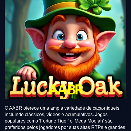
O AABR oferece uma ampla variedade de caça-níqueis,
incluindo clássicos, vídeos e acumulativos. Jogos
populares como 'Fortune Tiger' e 'Mega Moolah' são
preferidos pelos jogadores por suas altas RTPs e grandes